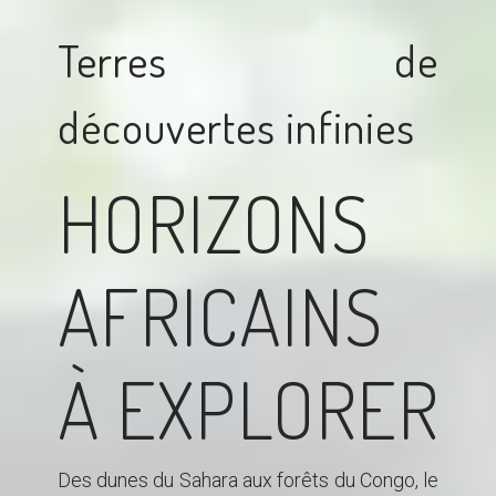
Terres de
découvertes infinies
HORIZONS
AFRICAINS
À EXPLORER
Des dunes du Sahara aux forêts du Congo, le