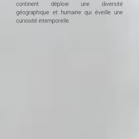
continent déploie une diversité
géographique et humaine qui éveille une
curiosité intemporelle.